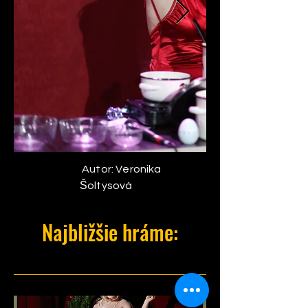
Autor: Veronika
Šoltysová
Najbližšie hráme: