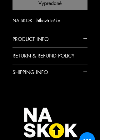
Vypredané
NA SKOK - látková taška.
PRODUCT INFO
RETURN & REFUND POLICY
SHIPPING INFO