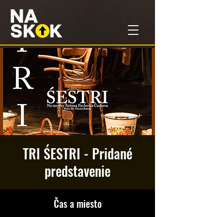
TRI ŚESTRI - Pridané
predstavenie
Čas a miesto