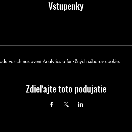
Vstupenky
u vašich nastavení Analytics a funkčných súborov cookie.
Zdieľajte toto podujatie