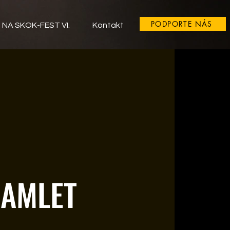
PODPORTE NÁS
NA SKOK-FEST VI.
Kontakt
AMLET