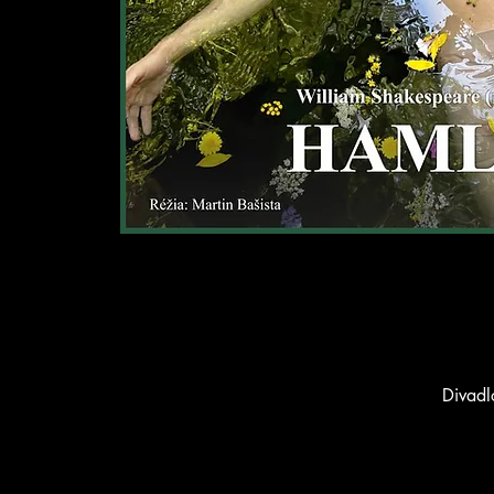
Divadl