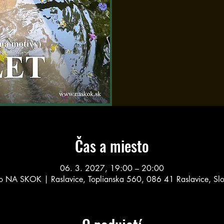
Čas a miesto
06. 3. 2027, 19:00 – 20:00
o NA SKOK | Raslavice, Toplianska 560, 086 41 Raslavice, Sl