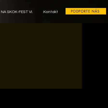
PODPORTE NÁS
NA SKOK-FEST VI.
Kontakt