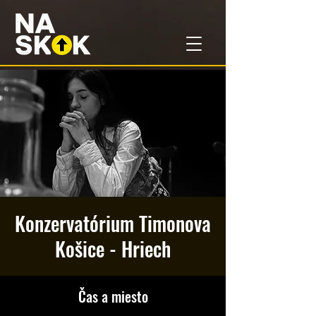
Konzervatórium Timonova
Košice - Hriech
Čas a miesto