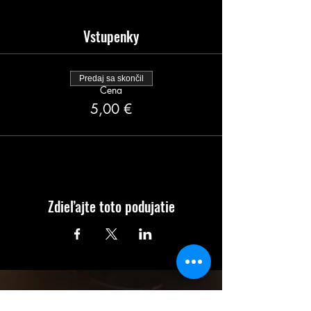
Vstupenky
Predaj sa skončil
Cena
5,00 €
Zdieľajte toto podujatie