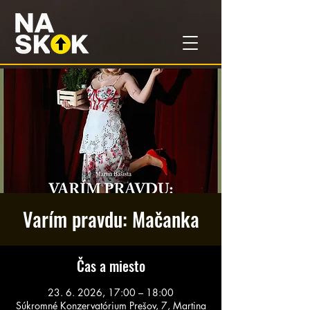
Varím pravdu: Mačanka
Čas a miesto
23. 6. 2026, 17:00 – 18:00
Súkromné Konzervatórium Prešov, 7, Martina